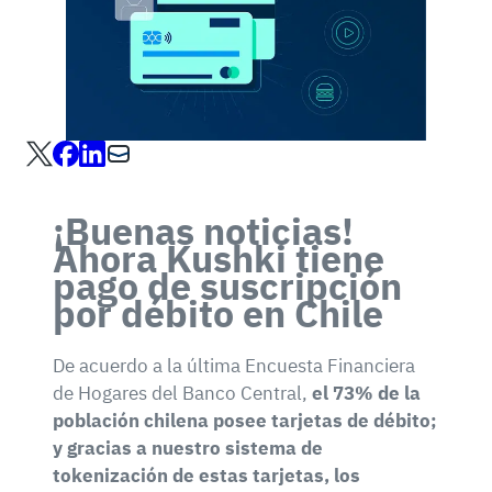
¡Buenas noticias!
Ahora Kushki tiene
pago de suscripción
por débito en Chile
De acuerdo a la última Encuesta Financiera
de Hogares del Banco Central,
el 73% de la
población chilena posee tarjetas de débito;
y gracias a nuestro sistema de
tokenización de estas tarjetas, los