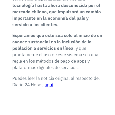
tecnología hasta ahora desconocida por el
mercado chileno, que impulsará un cambio
importante en la economía del país y
servicio a los clientes.
Esperamos que este sea solo el inicio de un
avance sustancial en la inclusión de la
población a servicios en línea
, y que
prontamente el uso de este sistema sea una
regla en los métodos de pago de apps y
plataformas digitales de servicios.
Puedes leer la noticia original al respecto del
Diario 24 Horas,
aquí
.
Sé el alma de la fiesta con la información