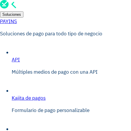
Soluciones
PAYINS
Soluciones de pago para todo tipo de negocio
API
Múltiples medios de pago con una API
Kajita de pagos
Formulario de pago personalizable