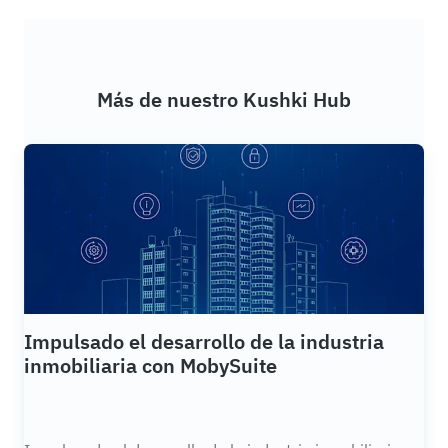
Más de nuestro Kushki Hub
Impulsado el desarrollo de la industria
inmobiliaria con MobySuite