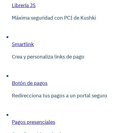
Librería JS
Máxima seguridad con PCI de Kushki
Smartlink
Crea y personaliza links de pago
Botón de pagos
Redirecciona tus pagos a un portal seguro
Pagos presenciales