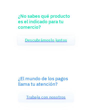
¿No sabes qué producto
es el indicado para tu
comercio?
Descubrámoslo juntos
¿El mundo de los pagos
llama tu atención?
Trabaja con nosotros