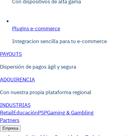
Con dispositivos de alta gama
Plugins e-commerce
Integracion sencilla para tu e-commerce
PAYOUTS
Dispersión de pagos ágil y segura
ADQUIRENCIA
Con nuestra propia plataforma regional
INDUSTRIAS
Retail
Educación
PSP
Gaming & Gambling
Partners
Empresa