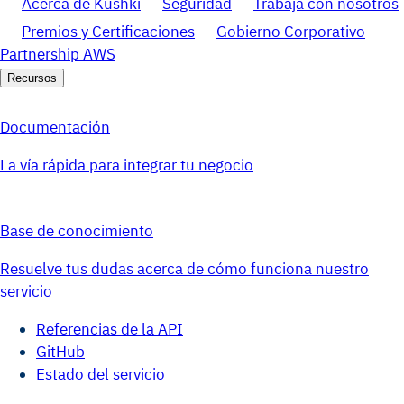
Acerca de Kushki
Seguridad
Trabaja con nosotros
Premios y Certificaciones
Gobierno Corporativo
Partnership AWS
Recursos
Documentación
La vía rápida para integrar tu negocio
Base de conocimiento
Resuelve tus dudas acerca de cómo funciona nuestro
servicio
Referencias de la API
GitHub
Estado del servicio