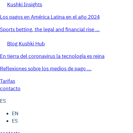
Kushki Insights
Los pagos en América Latina en el año 2024
Sports betting, the legal and financial rise ...
Blog Kushki Hub
En tierra del coronavirus la tecnología es reina
Reflexiones sobre los medios de pago ...
Tarifas
contacto
ES
EN
ES