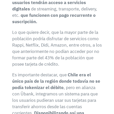
usuarios tendrán acceso a servicios
digitales
de streaming, transporte, delivery,
etc.
que funcionen con pago recurrente o
suscripción.
Lo que quiere decir, que la mayor parte de la
población podría disfrutar de servicios como
Rappi, Netflix, Didi, Amazon, entre otros, a los
que anteriormente no podían acceder por no
formar parte del 43% de la población que
posee tarjeta de crédito.
Es importante destacar, que
Chile era el
único país de la región donde todavía no se
podía tokenizar el débito
, pero en alianza
con Übank, integramos un sistema para que
los usuarios pudieran usar sus tarjetas para
transferir ahorros desde las cuentas
corrientes.
Disponibilizando así una