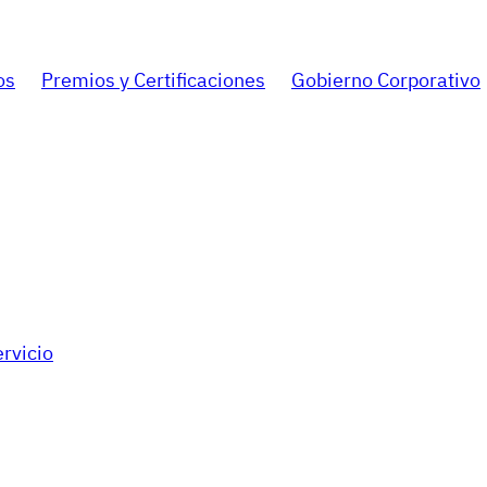
os
Premios y Certificaciones
Gobierno Corporativo
rvicio