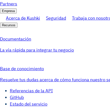
Partners
Empresa
Acerca de Kushki
Seguridad
Trabaja con nosotr
Recursos
Documentación
La vía rápida para integrar tu negocio
Base de conocimiento
Resuelve tus dudas acerca de cómo funciona nuestro se
Referencias de la API
GitHub
Estado del servicio