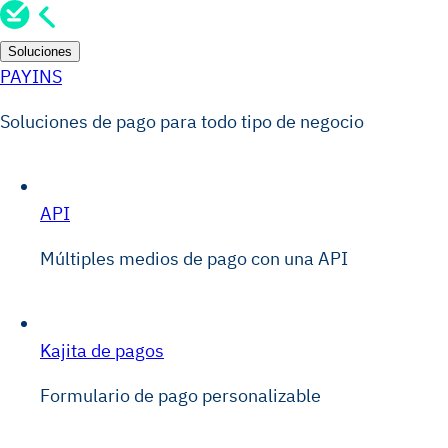
Soluciones
PAYINS
Soluciones de pago para todo tipo de negocio
API
Múltiples medios de pago con una API
Kajita de pagos
Formulario de pago personalizable