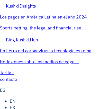
Kushki Insights
Los pagos en América Latina en el año 2024
Sports betting, the legal and financial rise ...
Blog Kushki Hub
En tierra del coronavirus la tecnología es reina
Reflexiones sobre los medios de pago ...
Tarifas
contacto
ES
EN
ES