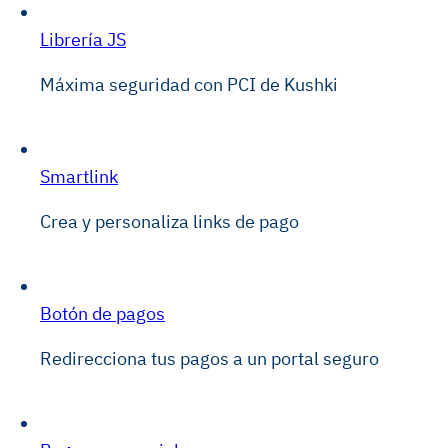
Librería JS
Máxima seguridad con PCI de Kushki
Smartlink
Crea y personaliza links de pago
Botón de pagos
Redirecciona tus pagos a un portal seguro