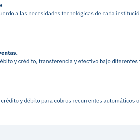
a
uerdo a las necesidades tecnológicas de cada institució
ventas.
ébito y crédito, transferencia y efectivo bajo diferentes 
e crédito y débito para cobros recurrentes automáticos 