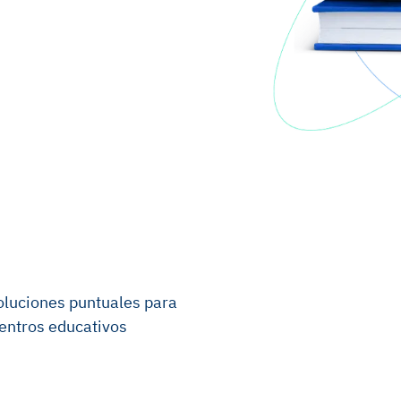
oluciones puntuales para
centros educativos