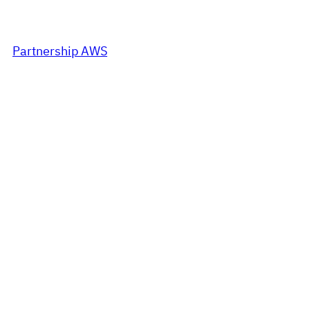
Partnership AWS