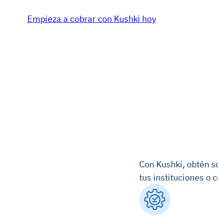
Empieza a cobrar con Kushki hoy
Con Kushki, obtén s
tus instituciones o 