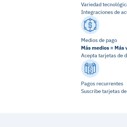
Variedad tecnológic
Integraciones de ac
Medios de pago
Más medios = Más 
Acepta tarjetas de d
Pagos recurrentes
Suscribe tarjetas d