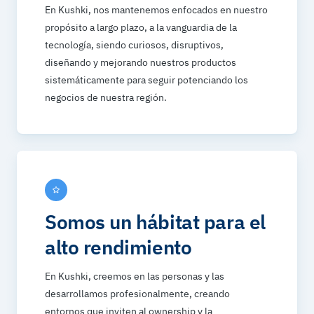
En Kushki, nos mantenemos enfocados en nuestro
propósito a largo plazo, a la vanguardia de la
tecnología, siendo curiosos, disruptivos,
diseñando y mejorando nuestros productos
sistemáticamente para seguir potenciando los
negocios de nuestra región.
Somos un hábitat para el
alto rendimiento
En Kushki, creemos en las personas y las
desarrollamos profesionalmente, creando
entornos que inviten al ownership y la