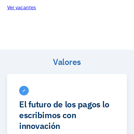
Ver vacantes
Valores
El futuro de los pagos lo
escribimos con
innovación