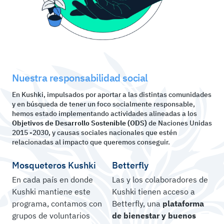
Nuestra responsabilidad social
En Kushki, impulsados por aportar a las distintas comunidades
y en búsqueda de tener un foco socialmente responsable,
hemos estado implementando actividades alineadas a los
Objetivos de Desarrollo Sostenible (ODS)
de Naciones Unidas
2015 -2030, y causas sociales nacionales que estén
relacionadas al impacto que queremos conseguir.
Mosqueteros Kushki
Betterfly
En cada país en donde
Las y los colaboradores de
Kushki mantiene este
Kushki tienen acceso a
programa, contamos con
Betterfly, una
plataforma
grupos de voluntarios
de bienestar y buenos