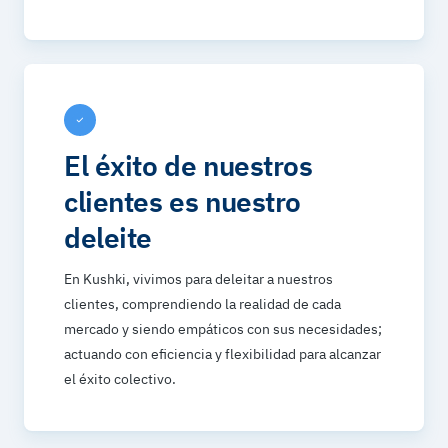
El éxito de nuestros
clientes es nuestro
deleite
En Kushki, vivimos para deleitar a nuestros
clientes, comprendiendo la realidad de cada
mercado y siendo empáticos con sus necesidades;
actuando con eficiencia y flexibilidad para alcanzar
el éxito colectivo.