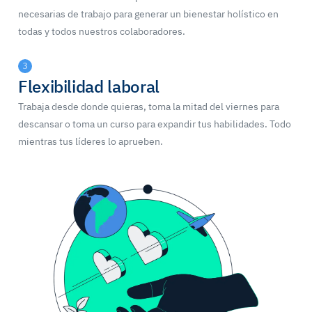
necesarias de trabajo para generar un bienestar holístico en
todas y todos nuestros colaboradores.
3
Flexibilidad laboral
Trabaja desde donde quieras, toma la mitad del viernes para
descansar o toma un curso para expandir tus habilidades. Todo
mientras tus líderes lo aprueben.