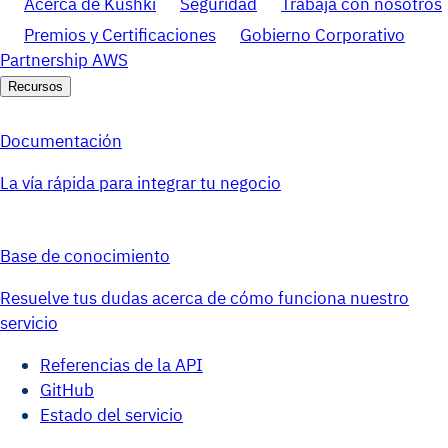
Acerca de Kushki
Seguridad
Trabaja con nosotros
Premios y Certificaciones
Gobierno Corporativo
Partnership AWS
Recursos
Documentación
La vía rápida para integrar tu negocio
Base de conocimiento
Resuelve tus dudas acerca de cómo funciona nuestro
servicio
Referencias de la API
GitHub
Estado del servicio