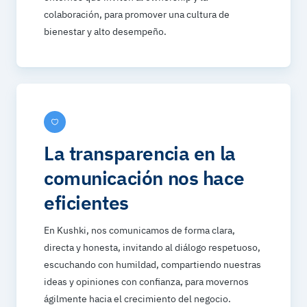
colaboración, para promover una cultura de
bienestar y alto desempeño.
La transparencia en la
comunicación nos hace
eficientes
En Kushki, nos comunicamos de forma clara,
directa y honesta, invitando al diálogo respetuoso,
escuchando con humildad, compartiendo nuestras
ideas y opiniones con confianza, para movernos
ágilmente hacia el crecimiento del negocio.