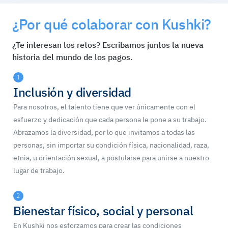
¿Por qué colaborar con Kushki?
¿Te interesan los retos? Escribamos juntos la nueva
historia del mundo de los pagos.
1
Inclusión y diversidad
Para nosotros, el talento tiene que ver únicamente con el
esfuerzo y dedicación que cada persona le pone a su trabajo.
Abrazamos la diversidad, por lo que invitamos a todas las
personas, sin importar su condición física, nacionalidad, raza,
etnia, u orientación sexual, a postularse para unirse a nuestro
lugar de trabajo.
2
Bienestar físico, social y personal
En Kushki nos esforzamos para crear las condiciones