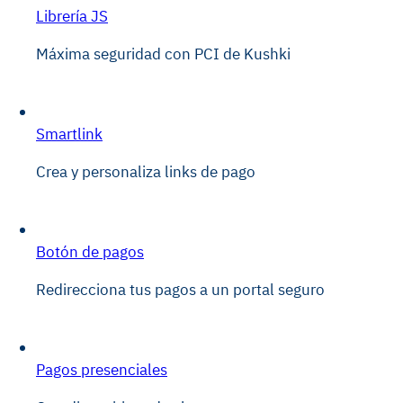
Librería JS
Máxima seguridad con PCI de Kushki
Smartlink
Crea y personaliza links de pago
Botón de pagos
Redirecciona tus pagos a un portal seguro
Pagos presenciales