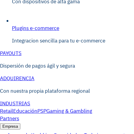
Con dispositivos de alta gama
Plugins e-commerce
Integracion sencilla para tu e-commerce
PAYOUTS
Dispersión de pagos ágil y segura
ADQUIRENCIA
Con nuestra propia plataforma regional
INDUSTRIAS
Retail
Educación
PSP
Gaming & Gambling
Partners
Empresa