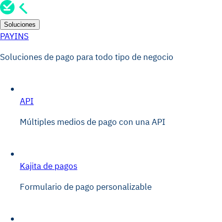
Soluciones
PAYINS
Soluciones de pago para todo tipo de negocio
API
Múltiples medios de pago con una API
Kajita de pagos
Formulario de pago personalizable