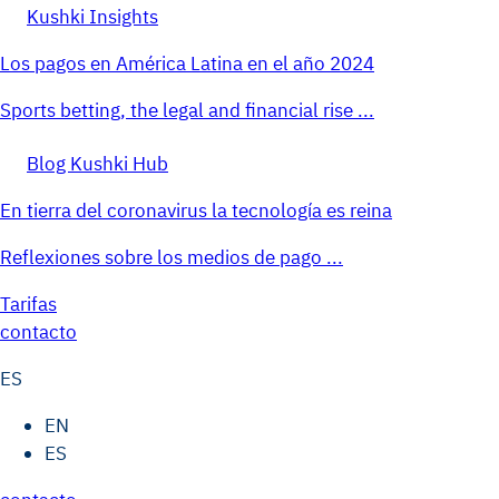
Kushki Insights
Los pagos en América Latina en el año 2024
Sports betting, the legal and financial rise ...
Blog Kushki Hub
En tierra del coronavirus la tecnología es reina
Reflexiones sobre los medios de pago ...
Tarifas
contacto
ES
EN
ES