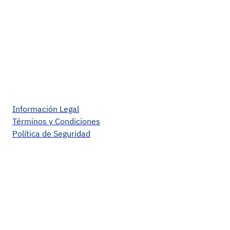
Información Legal
Términos y Condiciones
Política de Seguridad