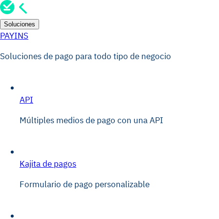
Soluciones
PAYINS
Soluciones de pago para todo tipo de negocio
API
Múltiples medios de pago con una API
Kajita de pagos
Formulario de pago personalizable