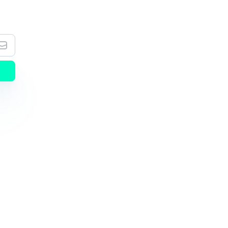
as de nuestro nuevo contenido.