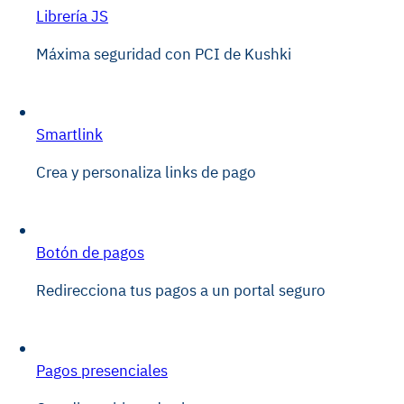
Librería JS
Máxima seguridad con PCI de Kushki
Smartlink
Crea y personaliza links de pago
Botón de pagos
Redirecciona tus pagos a un portal seguro
Pagos presenciales