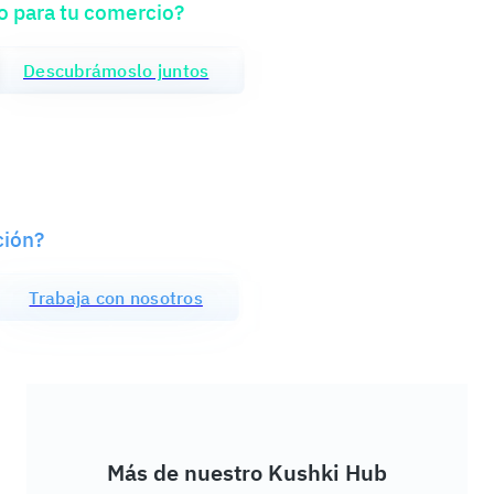
o para tu comercio?
Descubrámoslo juntos
ción?
Trabaja con nosotros
Más de nuestro Kushki Hub