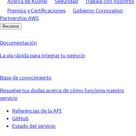
Acerca de Kushki
Seguridad
Trabaja con nosotros
Premios y Certificaciones
Gobierno Corporativo
Partnership AWS
Recursos
Documentación
La vía rápida para integrar tu negocio
Base de conocimiento
Resuelve tus dudas acerca de cómo funciona nuestro
servicio
Referencias de la API
GitHub
Estado del servicio