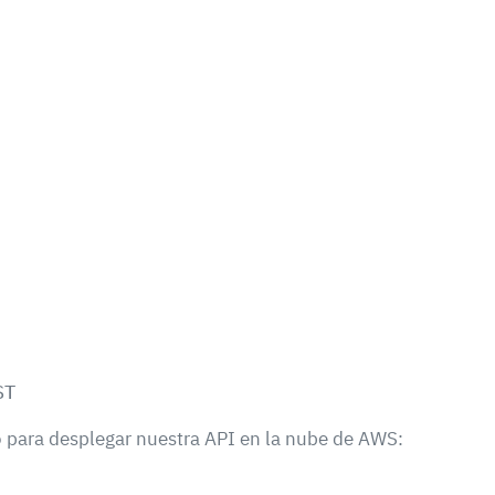
   

 para desplegar nuestra API en la nube de AWS: