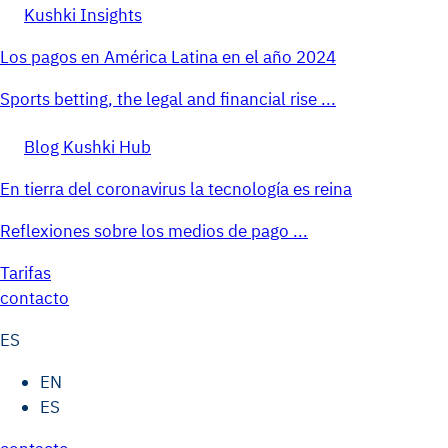
Kushki Insights
Los pagos en América Latina en el año 2024
Sports betting, the legal and financial rise ...
Blog Kushki Hub
En tierra del coronavirus la tecnología es reina
Reflexiones sobre los medios de pago ...
Tarifas
contacto
ES
EN
ES