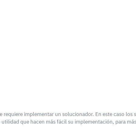
 requiere implementar un solucionador. En este caso los
e utilidad que hacen más fácil su implementación, para má