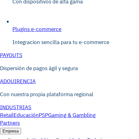
Con dispositivos de alta gama
Plugins e-commerce
Integracion sencilla para tu e-commerce
PAYOUTS
Dispersión de pagos ágil y segura
ADQUIRENCIA
Con nuestra propia plataforma regional
INDUSTRIAS
Retail
Educación
PSP
Gaming & Gambling
Partners
Empresa