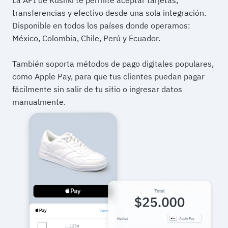
La API de Kushki te permite aceptar tarjetas,
transferencias y efectivo desde una sola integración.
Disponible en todos los países donde operamos:
México, Colombia, Chile, Perú y Ecuador.
También soporta métodos de pago digitales populares,
como Apple Pay, para que tus clientes puedan pagar
fácilmente sin salir de tu sitio o ingresar datos
manualmente.