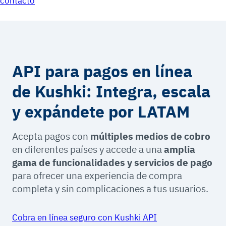
contacto
API para pagos en línea
de Kushki: Integra, escala
y expándete por LATAM
Acepta pagos con
múltiples medios de cobro
en diferentes países y accede a una
amplia
gama de funcionalidades y servicios de pago
para ofrecer una experiencia de compra
completa y sin complicaciones a tus usuarios.
Cobra en línea seguro con Kushki API