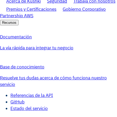
Acerca de Kushki
Seguridad
Trabaja con nosotros
Premios y Certificaciones
Gobierno Corporativo
Partnership AWS
Recursos
Documentación
La vía rápida para integrar tu negocio
Base de conocimiento
Resuelve tus dudas acerca de cómo funciona nuestro
servicio
Referencias de la API
GitHub
Estado del servicio