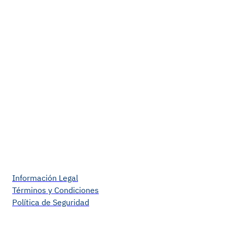
Información Legal
Términos y Condiciones
Política de Seguridad