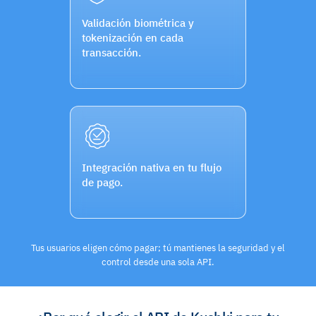
Validación biométrica y
tokenización en cada
transacción.
Integración nativa en tu flujo
de pago.
Tus usuarios eligen cómo pagar; tú mantienes la seguridad y el
control desde una sola API.