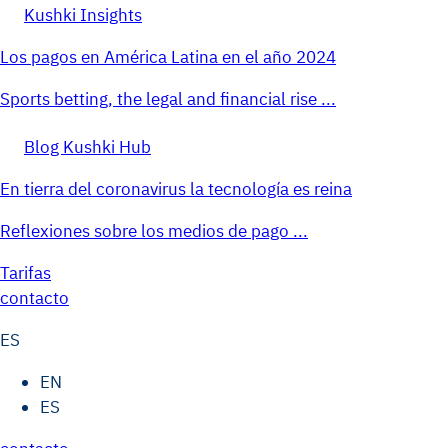
Kushki Insights
Los pagos en América Latina en el año 2024
Sports betting, the legal and financial rise ...
Blog Kushki Hub
En tierra del coronavirus la tecnología es reina
Reflexiones sobre los medios de pago ...
Tarifas
contacto
ES
EN
ES