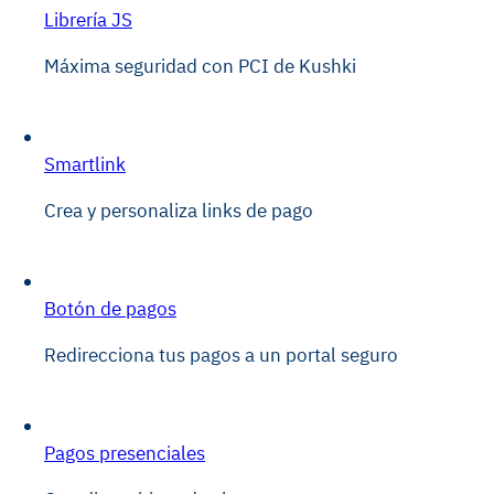
Librería JS
Máxima seguridad con PCI de Kushki
Smartlink
Crea y personaliza links de pago
Botón de pagos
Redirecciona tus pagos a un portal seguro
Pagos presenciales