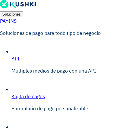
Soluciones
PAYINS
Soluciones de pago para todo tipo de negocio
API
Múltiples medios de pago con una API
Kajita de pagos
Formulario de pago personalizable