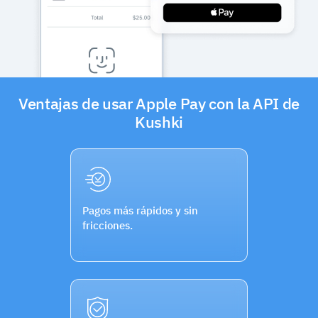
Ventajas de usar Apple Pay con la API de
Kushki
Pagos más rápidos y sin
fricciones.