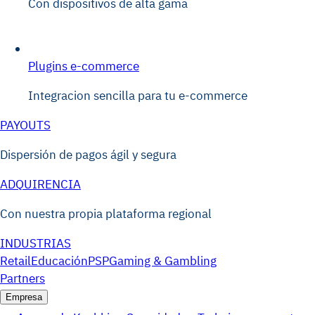
Con dispositivos de alta gama
Plugins e-commerce
Integracion sencilla para tu e-commerce
PAYOUTS
Dispersión de pagos ágil y segura
ADQUIRENCIA
Con nuestra propia plataforma regional
INDUSTRIAS
Retail
Educación
PSP
Gaming & Gambling
Partners
Empresa