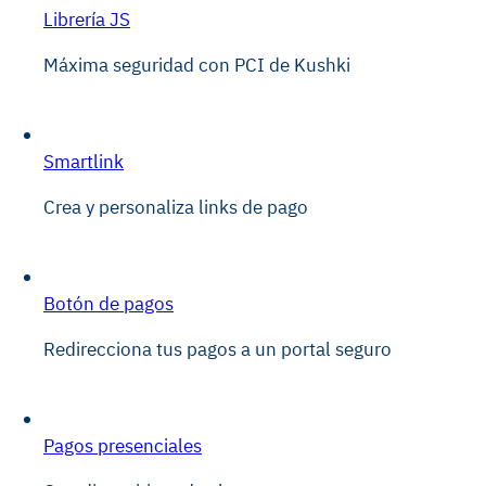
Librería JS
Máxima seguridad con PCI de Kushki
Smartlink
Crea y personaliza links de pago
Botón de pagos
Redirecciona tus pagos a un portal seguro
Pagos presenciales