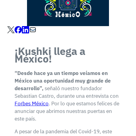
¡Kushki llega a
México!
“Desde hace ya un tiempo veíamos en
México una oportunidad muy grande de
desarrollo”,
señaló nuestro fundador
Sebastian Castro, durante una entrevista con
Forbes México
. Por lo que estamos felices de
anunciar que abrimos nuestras puertas en
este país.
A pesar de la pandemia del Covid-19, este