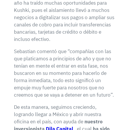
año ha traído muchas oportunidades para
Kushki, pues el aislamiento llevó a muchos
negocios a digitalizar sus pagos o ampliar sus
canales de cobro para incluir transferencias
bancarias, tarjetas de crédito o débito e
incluso efectivo.
Sebastian comentó que “compañías con las
que platicamos a principios de año y que no
tenían en mente el entrar en esta fase, nos
buscaron en su momento para hacerlo de
forma inmediata, todo esto significó un
empuje muy fuerte para nosotros que no
creemos que se vaya a detener en un futuro”.
De esta manera, seguimos creciendo,
logrando llegar a México y abrir nuestra
oficina en el país, con ayuda de
nuestro
inversionista
Dila Capital
, el cual
ha sido