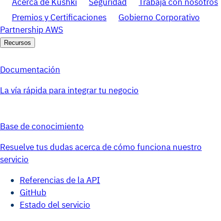
Acerca de Kushki
Seguridad
Trabaja con nosotros
Premios y Certificaciones
Gobierno Corporativo
Partnership AWS
Recursos
Documentación
La vía rápida para integrar tu negocio
Base de conocimiento
Resuelve tus dudas acerca de cómo funciona nuestro
servicio
Referencias de la API
GitHub
Estado del servicio