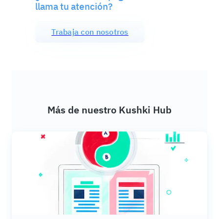
llama tu atención?
Trabaja con nosotros
Más de nuestro Kushki Hub