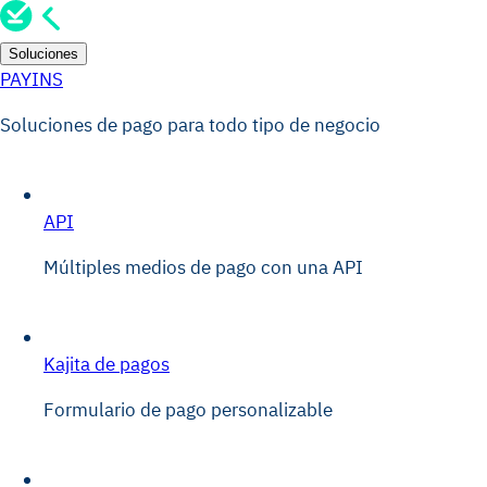
Soluciones
PAYINS
Soluciones de pago para todo tipo de negocio
API
Múltiples medios de pago con una API
Kajita de pagos
Formulario de pago personalizable