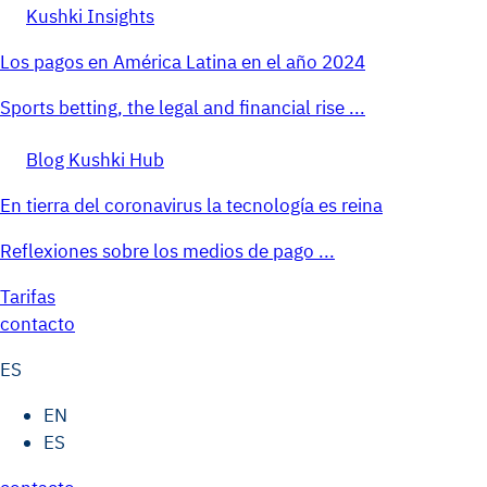
Kushki Insights
Los pagos en América Latina en el año 2024
Sports betting, the legal and financial rise ...
Blog Kushki Hub
En tierra del coronavirus la tecnología es reina
Reflexiones sobre los medios de pago ...
Tarifas
contacto
ES
EN
ES