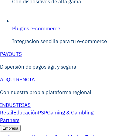
Con dispositivos de alta gama
Plugins e-commerce
Integracion sencilla para tu e-commerce
PAYOUTS
Dispersión de pagos ágil y segura
ADQUIRENCIA
Con nuestra propia plataforma regional
INDUSTRIAS
Retail
Educación
PSP
Gaming & Gambling
Partners
Empresa