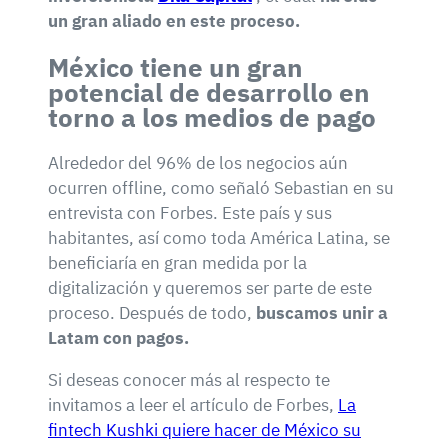
un gran aliado en este proceso.
México tiene un gran
potencial de desarrollo en
torno a los medios de pago
Alrededor del 96% de los negocios aún
ocurren offline, como señaló Sebastian en su
entrevista con Forbes. Este país y sus
habitantes, así como toda América Latina, se
beneficiaría en gran medida por la
digitalización y queremos ser parte de este
proceso. Después de todo,
buscamos unir a
Latam con pagos.
Si deseas conocer más al respecto te
invitamos a leer el artículo de Forbes,
La
fintech Kushki quiere hacer de México su