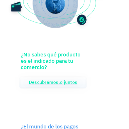
¿No sabes qué producto
es el indicado para tu
comercio?
Descubrámoslo juntos
¿El mundo de los pagos