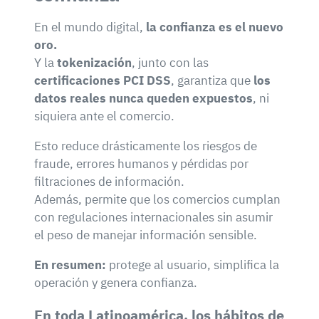
En el mundo digital,
la confianza es el nuevo
oro.
Y la
tokenización
, junto con las
certificaciones PCI DSS
, garantiza que
los
datos reales nunca queden expuestos
, ni
siquiera ante el comercio.
Esto reduce drásticamente los riesgos de
fraude, errores humanos y pérdidas por
filtraciones de información.
Además, permite que los comercios cumplan
con regulaciones internacionales sin asumir
el peso de manejar información sensible.
En resumen:
protege al usuario, simplifica la
operación y genera confianza.
En toda Latinoamérica, los hábitos de