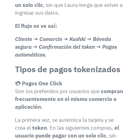
un solo clic
, sin que Laura tenga que volver a
ingresar sus datos.
El flujo se ve así:
Cliente → Comercio → Kushki → Bóveda
segura → Confirmación del token → Pagos
automáticos.
Tipos de pagos tokenizados
💳 Pagos One Click
Son los preferidos por usuarios que
compran
frecuentemente en el mismo comercio o
aplicación.
La primera vez, se autentica la tarjeta y se
crea el
token
. En las siguientes compras,
el
usuario puede pagar con un solo clic
, sin