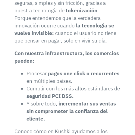
seguras, simples y sin fricción, gracias a
nuestra tecnología de
tokenización
.
Porque entendemos que la verdadera
innovación ocurre cuando
la tecnología se
vuelve invisible:
cuando el usuario no tiene
que pensar en pagar, solo en vivir su día.
Con nuestra infraestructura, los comercios
pueden:
Procesar
pagos one click o recurrentes
en múltiples países.
Cumplir con los más altos estándares de
seguridad PCI DSS.
Y sobre todo,
incrementar sus ventas
sin comprometer la confianza del
cliente.
Conoce cómo en Kushki ayudamos a los