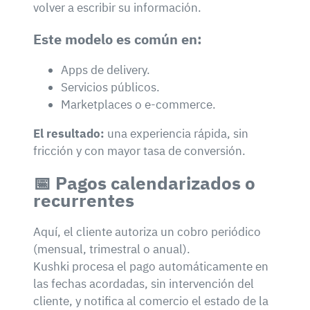
volver a escribir su información.
Este modelo es común en:
Apps de delivery.
Servicios públicos.
Marketplaces o e-commerce.
El resultado:
una experiencia rápida, sin
fricción y con mayor tasa de conversión.
📅 Pagos calendarizados o
recurrentes
Aquí, el cliente autoriza un cobro periódico
(mensual, trimestral o anual).
Kushki procesa el pago automáticamente en
las fechas acordadas, sin intervención del
cliente, y notifica al comercio el estado de la