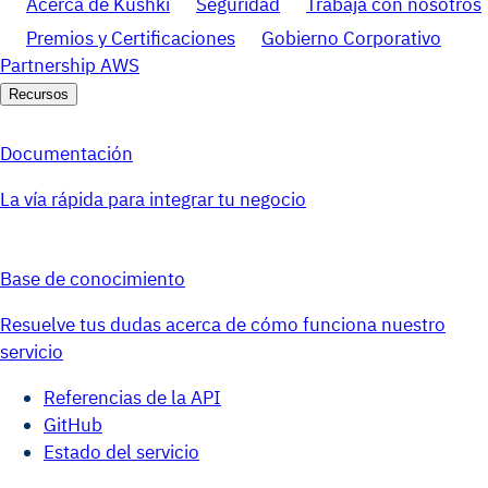
Acerca de Kushki
Seguridad
Trabaja con nosotros
Premios y Certificaciones
Gobierno Corporativo
Partnership AWS
Recursos
Documentación
La vía rápida para integrar tu negocio
Base de conocimiento
Resuelve tus dudas acerca de cómo funciona nuestro
servicio
Referencias de la API
GitHub
Estado del servicio