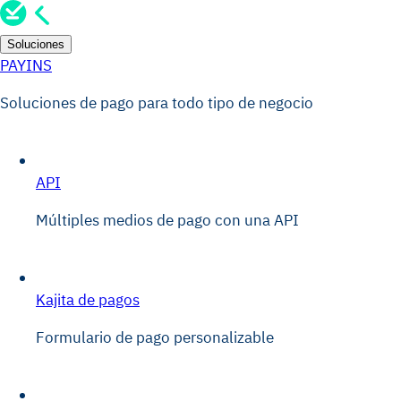
Soluciones
PAYINS
Soluciones de pago para todo tipo de negocio
API
Múltiples medios de pago con una API
Kajita de pagos
Formulario de pago personalizable