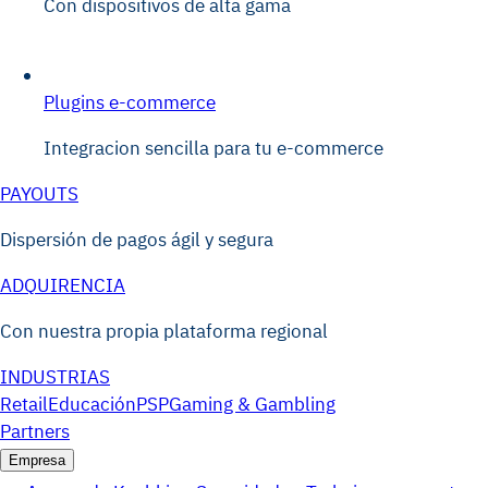
Con dispositivos de alta gama
Plugins e-commerce
Integracion sencilla para tu e-commerce
PAYOUTS
Dispersión de pagos ágil y segura
ADQUIRENCIA
Con nuestra propia plataforma regional
INDUSTRIAS
Retail
Educación
PSP
Gaming & Gambling
Partners
Empresa