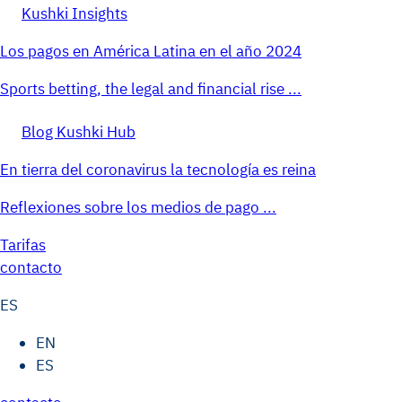
Kushki Insights
Los pagos en América Latina en el año 2024
Sports betting, the legal and financial rise ...
Blog Kushki Hub
En tierra del coronavirus la tecnología es reina
Reflexiones sobre los medios de pago ...
Tarifas
contacto
ES
EN
ES