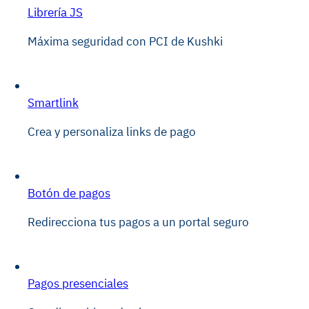
Librería JS
Máxima seguridad con PCI de Kushki
Smartlink
Crea y personaliza links de pago
Botón de pagos
Redirecciona tus pagos a un portal seguro
Pagos presenciales