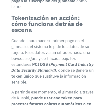
pagan la suscripción del gimnasio
como
Laura.
Tokenización en acción:
cómo funciona detrás de
escena
Cuando Laura hace su primer pago en el
gimnasio, el sistema le pide los datos de su
tarjeta. Esos datos viajan cifrados hacia una
bóveda segura y certificada bajo los
estándares
PCI DSS
(Payment Card Industry
Data Security Standard)
, donde se genera un
token único
que sustituye la información
sensible.
A partir de ese momento, el gimnasio a través
de Kushki,
puede usar ese token para
procesar futuros cobros automáticos o en