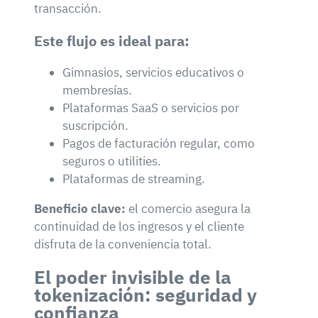
transacción.
Este flujo es ideal para:
Gimnasios, servicios educativos o
membresías.
Plataformas SaaS o servicios por
suscripción.
Pagos de facturación regular, como
seguros o utilities.
Plataformas de streaming.
Beneficio clave:
el comercio asegura la
continuidad de los ingresos y el cliente
disfruta de la conveniencia total.
El poder invisible de la
tokenización: seguridad y
confianza