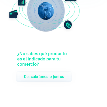
¿No sabes qué producto
es el indicado para tu
comercio?
Descubrámoslo juntos