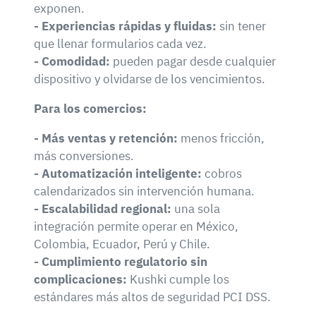
exponen.
- Experiencias rápidas y fluidas:
sin tener
que llenar formularios cada vez.
- Comodidad:
pueden pagar desde cualquier
dispositivo y olvidarse de los vencimientos.
Para los comercios:
- Más ventas y retención:
menos fricción,
más conversiones.
- Automatización inteligente:
cobros
calendarizados sin intervención humana.
- Escalabilidad regional:
una sola
integración permite operar en México,
Colombia, Ecuador, Perú y Chile.
- Cumplimiento regulatorio sin
complicaciones:
Kushki cumple los
estándares más altos de seguridad PCI DSS.