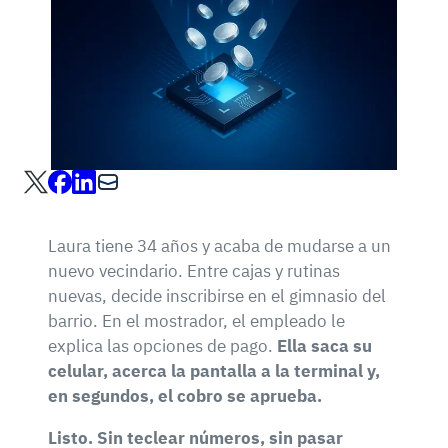
Laura tiene 34 años y acaba de mudarse a un
nuevo vecindario. Entre cajas y rutinas
nuevas, decide inscribirse en el gimnasio del
barrio. En el mostrador, el empleado le
explica las opciones de pago.
Ella saca su
celular, acerca la pantalla a la terminal y,
en segundos, el cobro se aprueba.
Listo. Sin teclear números, sin pasar