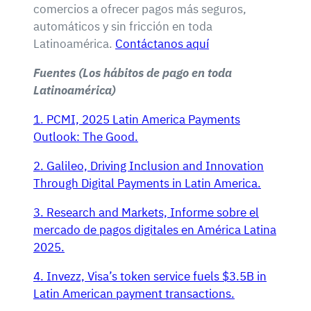
comercios a ofrecer pagos más seguros,
automáticos y sin fricción en toda
Latinoamérica.
Contáctanos aquí
Fuentes (Los hábitos de pago en toda
Latinoamérica)
1. PCMI, 2025 Latin America Payments
Outlook: The Good.
2. Galileo, Driving Inclusion and Innovation
Through Digital Payments in Latin America.
3. Research and Markets, Informe sobre el
mercado de pagos digitales en América Latina
2025.
4. Invezz, Visa’s token service fuels $3.5B in
Latin American payment transactions.