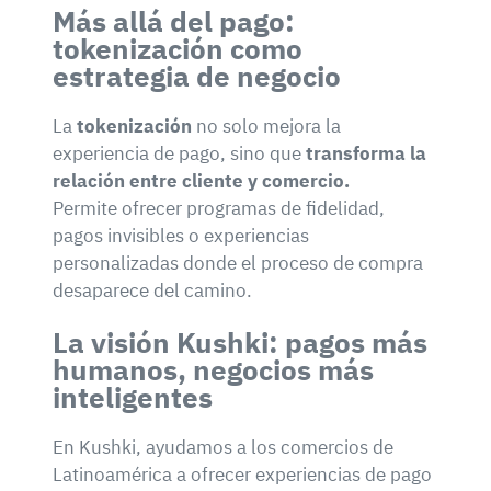
Más allá del pago:
tokenización como
estrategia de negocio
La
tokenización
no solo mejora la
experiencia de pago, sino que
transforma la
relación entre cliente y comercio.
Permite ofrecer programas de fidelidad,
pagos invisibles o experiencias
personalizadas donde el proceso de compra
desaparece del camino.
La visión Kushki: pagos más
humanos, negocios más
inteligentes
En Kushki, ayudamos a los comercios de
Latinoamérica a ofrecer experiencias de pago