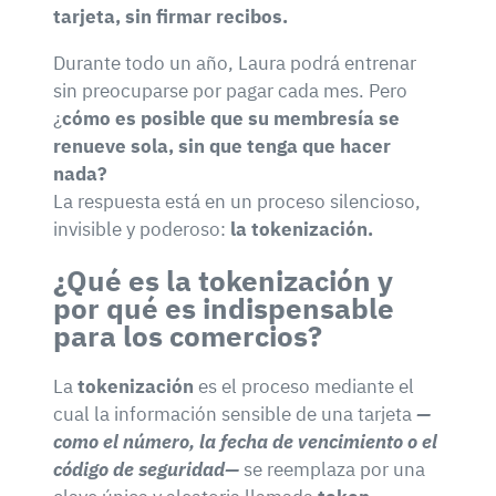
tarjeta, sin firmar recibos.
Durante todo un año, Laura podrá entrenar
sin preocuparse por pagar cada mes. Pero
¿
cómo es posible que su membresía se
renueve sola, sin que tenga que hacer
nada?
La respuesta está en un proceso silencioso,
invisible y poderoso:
la tokenización.
¿Qué es la tokenización y
por qué es indispensable
para los comercios?
La
tokenización
es el proceso mediante el
cual la información sensible de una tarjeta
—
como el número, la fecha de vencimiento o el
código de seguridad—
se reemplaza por una