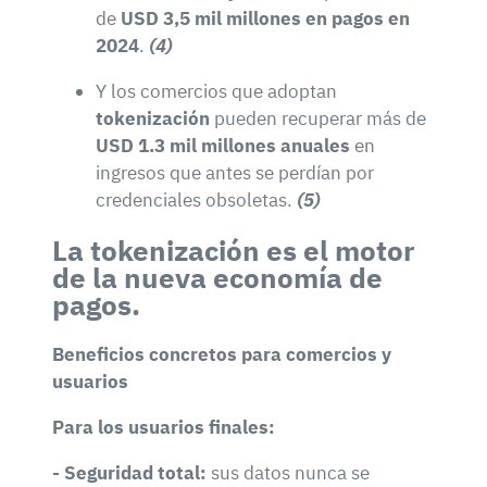
de
USD 3,5 mil millones en pagos en
2024
.
(4)
Y los comercios que adoptan
tokenización
pueden recuperar más de
USD 1.3 mil millones anuales
en
ingresos que antes se perdían por
credenciales obsoletas.
(5)
La tokenización es el motor
de la nueva economía de
pagos.
Beneficios concretos para comercios y
usuarios
Para los usuarios finales:
- Seguridad total:
sus datos nunca se